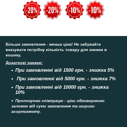
Більше замовлення - менша ціна!
Не забувайте
вказувати потрібну кількість товару для знижки в
кошику.
Додаткові знижки:
При замовленні від 1500 грн. - знижка 5%
При замовленні від 5000 грн. - знижка 7%
При замовленні від 10000 грн. - знижка
10%
Пропонуємо співпрацю - ціни обговорюємо
залежно від суми замовлення та ширини
асортименту.