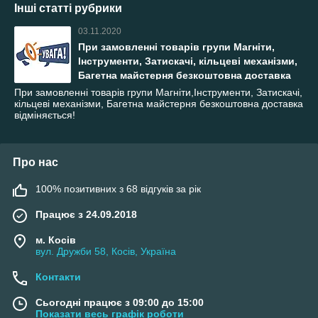
Інші статті рубрики
03.11.2020
При замовленні товарів групи Магніти,
Інструменти, Затискачі, кільцеві механізми,
Багетна майстерня безкоштовна доставка
відміняється!
При замовленні товарів групи Магніти,Інструменти, Затискачі,
кільцеві механізми, Багетна майстерня безкоштовна доставка
відміняється!
Про нас
100% позитивних з 68 відгуків за рік
Працює з 24.09.2018
м. Косів
вул. Дружби 58, Косів, Україна
Контакти
Сьогодні працює з 09:00 до 15:00
Показати весь графік роботи