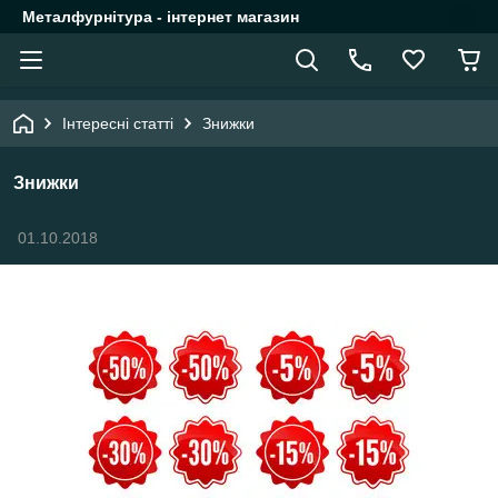
Металфурнітура - інтернет магазин
Інтересні статті
Знижки
Знижки
01.10.2018