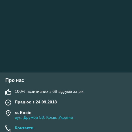
Про нас
100% позитивних з 68 відгуків за рік
Працює з 24.09.2018
м. Косів
вул. Дружби 58, Косів, Україна
Контакти