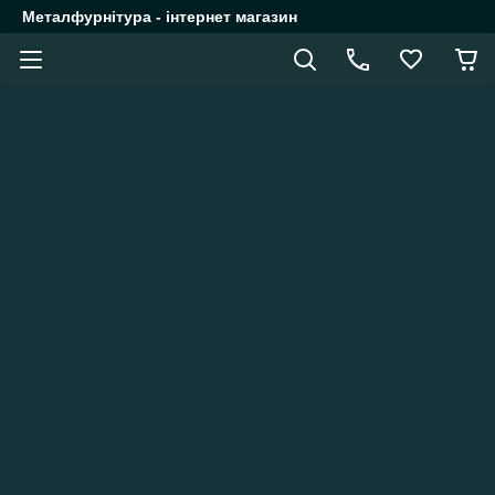
Металфурнітура - інтернет магазин