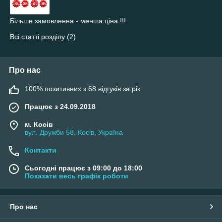
Більше замовлення - менша ціна !!!
Всі статті розділу (2)
Про нас
100% позитивних з 68 відгуків за рік
Працює з 24.09.2018
м. Косів
вул. Дружби 58, Косів, Україна
Контакти
Сьогодні працює з 09:00 до 18:00
Показати весь графік роботи
Про нас