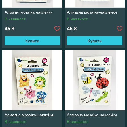
Алмазні мозаїка наклейки
Алмазна мозаїка-наклейки
В наявності
В наявності
45
45
₴
₴
Купити
Купити
Алмазна мозаїка-наклейки
Алмазна мозаїка-наклейки
В наявності
В наявності