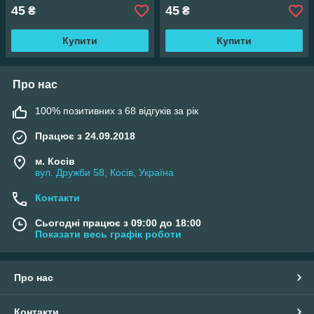
45
45
₴
₴
Купити
Купити
Про нас
100% позитивних з 68 відгуків за рік
Працює з 24.09.2018
м. Косів
вул. Дружби 58, Косів, Україна
Контакти
Сьогодні працює з 09:00 до 18:00
Показати весь графік роботи
Про нас
Контакти