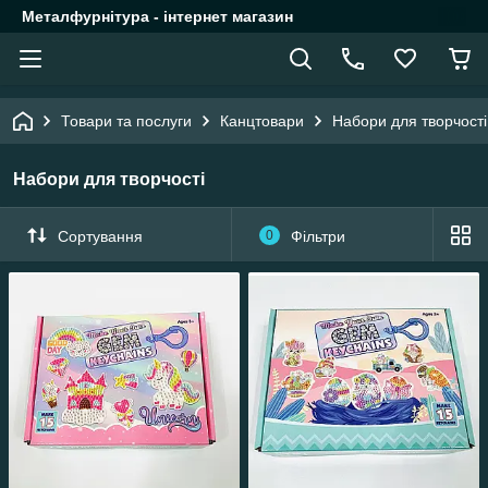
Металфурнітура - інтернет магазин
Товари та послуги
Канцтовари
Набори для творчості
Набори для творчості
Сортування
0
Фільтри