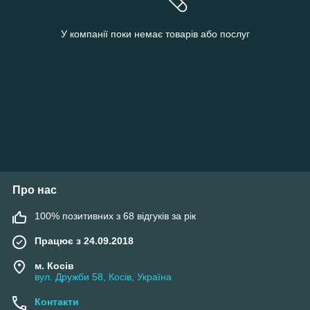
У компанії поки немає товарів або послуг
Про нас
100% позитивних з 68 відгуків за рік
Працює з 24.09.2018
м. Косів
вул. Дружби 58, Косів, Україна
Контакти