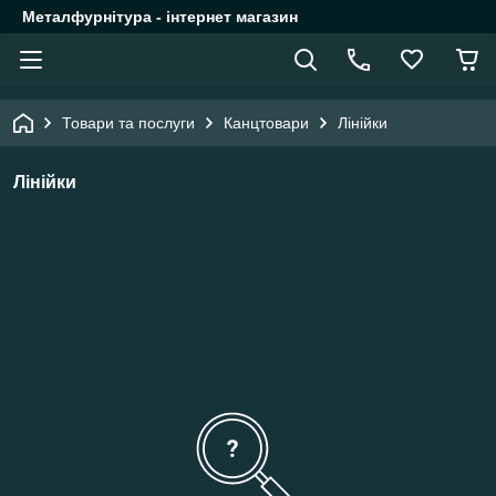
Металфурнітура - інтернет магазин
Товари та послуги
Канцтовари
Лінійки
Лінійки