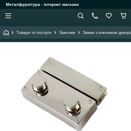
Металфурнітура - інтернет магазин
Товари та послуги
Замочки
Замки з ключиком декора