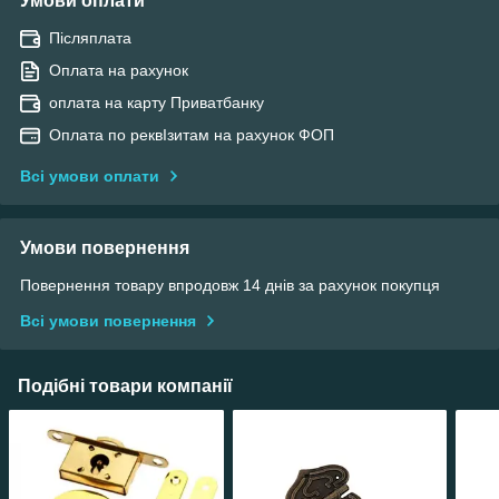
Умови оплати
Післяплата
Оплата на рахунок
оплата на карту Приватбанку
Оплата по реквІзитам на рахунок ФОП
Всі умови оплати
Умови повернення
Повернення товару впродовж 14 днів за рахунок покупця
Всі умови повернення
Подібні товари компанії