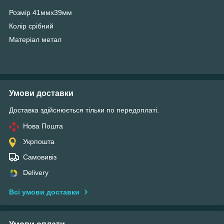
Розмір 41ммх39мм
Колір срібний
Матеріал метал
Умови доставки
Доставка здійснюється тільки по передоплаті.
Нова Пошта
Укрпошта
Самовивіз
Delivery
Всі умови доставки