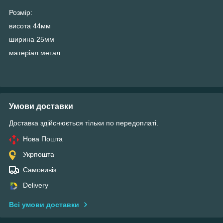
Розмір:
висота 44мм
ширина 25мм
матеріал метал
Умови доставки
Доставка здійснюється тільки по передоплаті.
Нова Пошта
Укрпошта
Самовивіз
Delivery
Всі умови доставки