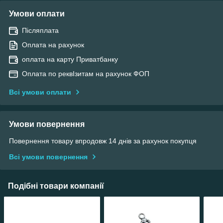
Умови оплати
Післяплата
Оплата на рахунок
оплата на карту Приватбанку
Оплата по реквІзитам на рахунок ФОП
Всі умови оплати
Умови повернення
Повернення товару впродовж 14 днів за рахунок покупця
Всі умови повернення
Подібні товари компанії