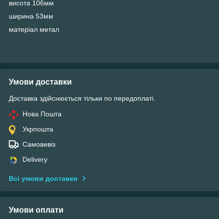
висота 106мм
ширина 53мм
матеріал метал
Умови доставки
Доставка здійснюється тільки по передоплаті.
Нова Пошта
Укрпошта
Самовивіз
Delivery
Всі умови доставки
Умови оплати