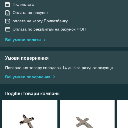
Післяплата
Оплата на рахунок
оплата на карту Приватбанку
Оплата по реквІзитам на рахунок ФОП
Всі умови оплати
Умови повернення
Повернення товару впродовж 14 днів за рахунок покупця
Всі умови повернення
Подібні товари компанії