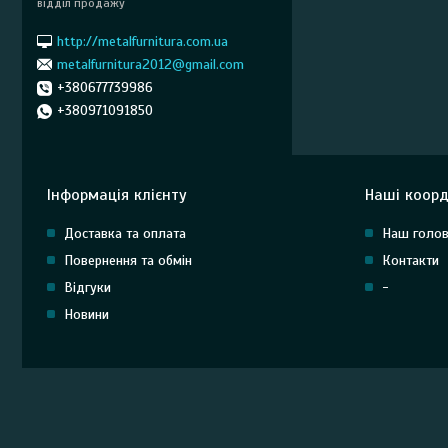
відділ продажу
http://metalfurnitura.com.ua
metalfurnitura2012@gmail.com
+380677739986
+380971091850
Інформація клієнту
Наші коорд
Доставка та оплата
Наш голов
Повернення та обмін
Контакти
Відгуки
-
Новини