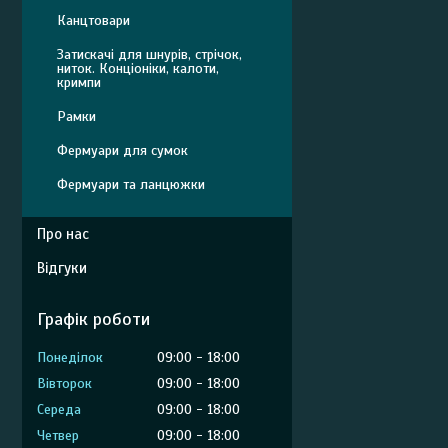
Канцтовари
Затискачі для шнурів, стрічок,
ниток. Конціоніки, калоти,
кримпи
Рамки
Фермуари для сумок
Фермуари та ланцюжки
Про нас
Відгуки
Графік роботи
Понеділок
09:00
18:00
Вівторок
09:00
18:00
Середа
09:00
18:00
Четвер
09:00
18:00