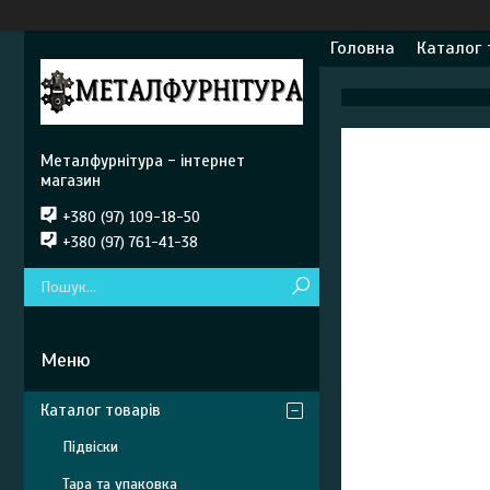
Головна
Каталог 
Металфурнітура - інтернет
магазин
+380 (97) 109-18-50
+380 (97) 761-41-38
Каталог товарів
Підвіски
Тара та упаковка