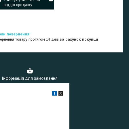
відділ продажу
ернення товару протягом 14 днів
за рахунок покупця
Інформація для замовлення