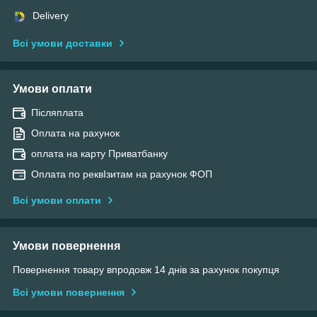
Delivery
Всі умови доставки
Умови оплати
Післяплата
Оплата на рахунок
оплата на карту Приватбанку
Оплата по реквІзитам на рахунок ФОП
Всі умови оплати
Умови повернення
Повернення товару впродовж 14 днів за рахунок покупця
Всі умови повернення