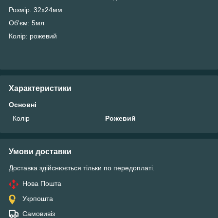
Розмір: 32х24мм
Об'єм: 5мл
Колір: рожевий
Характеристики
Основні
Колір
Рожевий
Умови доставки
Доставка здійснюється тільки по передоплаті.
Нова Пошта
Укрпошта
Самовивіз