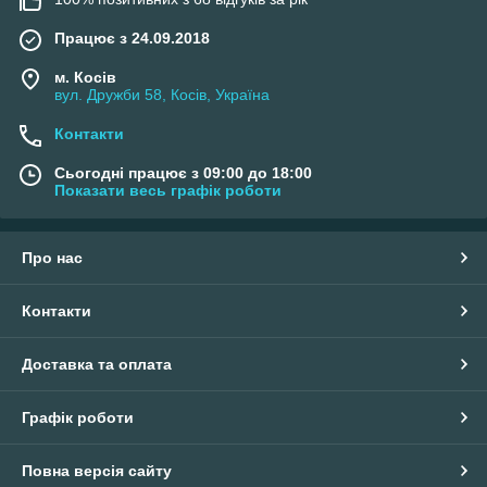
Працює з 24.09.2018
м. Косів
вул. Дружби 58, Косів, Україна
Контакти
Сьогодні працює з 09:00 до 18:00
Показати весь графік роботи
Про нас
Контакти
Доставка та оплата
Графік роботи
Повна версія сайту