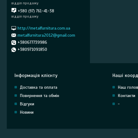
відділ продажу
+380 (97) 761-41-38
відділ продажу
http://metalfurnitura.com.ua
metalfurnitura2012@gmail.com
+380677739986
+380971091850
Інформація клієнту
Наші коорд
Доставка та оплата
Наш голов
Повернення та обмін
Контакти
Відгуки
-
Новини