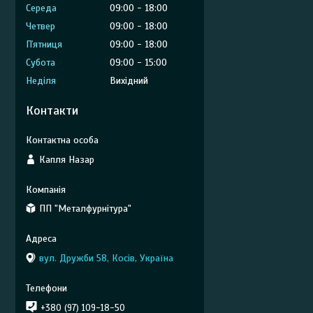
Середа
09:00
18:00
Четвер
09:00
18:00
Пʼятниця
09:00
18:00
Субота
09:00
15:00
Неділя
Вихідний
Контакти
Капля Назар
ПП "Металфурнітура"
вул. Дружби 58, Косів, Україна
+380 (97) 109-18-50