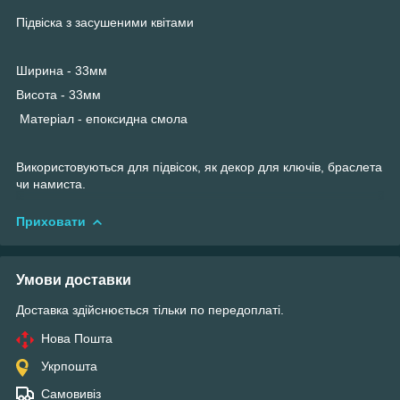
Підвіска з засушеними квітами
Ширина - 33мм
Висота - 33мм
Матеріал - епоксидна смола
Використовуються для підвісок, як декор для ключів, браслета
чи намиста.
Приховати
Умови доставки
Доставка здійснюється тільки по передоплаті.
Нова Пошта
Укрпошта
Самовивіз