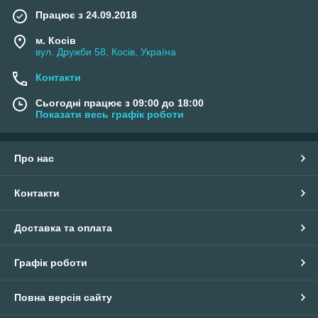
Працює з 24.09.2018
м. Косів
вул. Дружби 58, Косів, Україна
Контакти
Сьогодні працює з 09:00 до 18:00
Показати весь графік роботи
Про нас
Контакти
Доставка та оплата
Графік роботи
Повна версія сайту