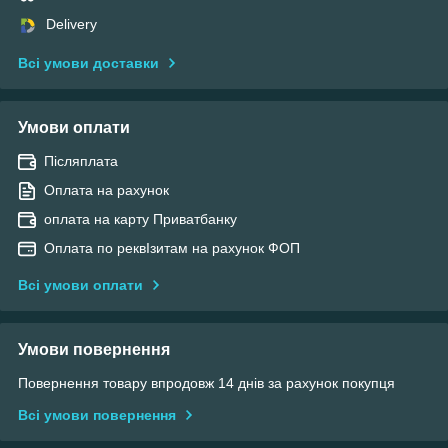
Delivery
Всі умови доставки
Умови оплати
Післяплата
Оплата на рахунок
оплата на карту Приватбанку
Оплата по реквІзитам на рахунок ФОП
Всі умови оплати
Умови повернення
Повернення товару впродовж 14 днів за рахунок покупця
Всі умови повернення