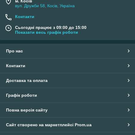
м. Косів
вул. Дружби 58, Косів, Україна
Контакти
Сьогодні працює з 09:00 до 15:00
Показати весь графік роботи
Про нас
Контакти
Доставка та оплата
Графік роботи
Повна версія сайту
Сайт створено на маркетплейсі
Prom.ua