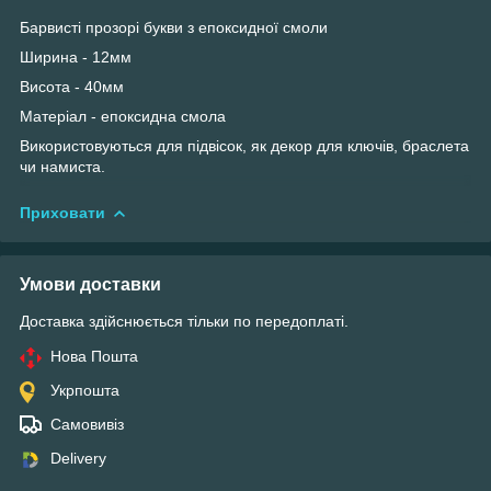
Барвисті прозорі букви з епоксидної смоли
Ширина - 12мм
Висота - 40мм
Матеріал - епоксидна смола
Використовуються для підвісок, як декор для ключів, браслета
чи намиста.
Приховати
Умови доставки
Доставка здійснюється тільки по передоплаті.
Нова Пошта
Укрпошта
Самовивіз
Delivery