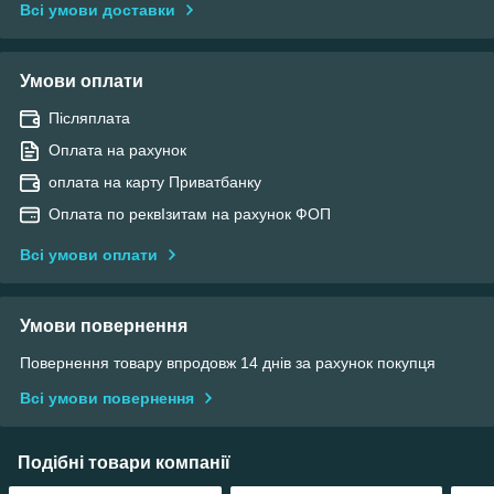
Всі умови доставки
Умови оплати
Післяплата
Оплата на рахунок
оплата на карту Приватбанку
Оплата по реквІзитам на рахунок ФОП
Всі умови оплати
Умови повернення
Повернення товару впродовж 14 днів за рахунок покупця
Всі умови повернення
Подібні товари компанії