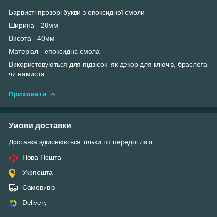
Барвисті прозорі букви з епоксидної смоли
Ширина - 28мм
Висота - 40мм
Матеріал - епоксидна смола
Використовуються для підвісок, як декор для ключів, браслета
чи намиста.
Приховати
Умови доставки
Доставка здійснюється тільки по передоплаті.
Нова Пошта
Укрпошта
Самовивіз
Delivery