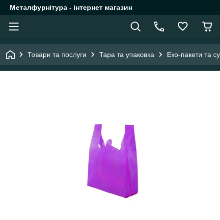
Металфурнітура - інтернет магазин
Товари та послуги
Тара та упаковка
Еко-пакети та с