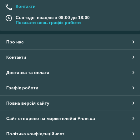
Контакти
Сьогодні працює з 09:00 до 18:00
Показати весь графік роботи
Про нас
Контакти
Доставка та оплата
Графік роботи
Повна версія сайту
Сайт створено на маркетплейсі
Prom.ua
Політика конфіденційності