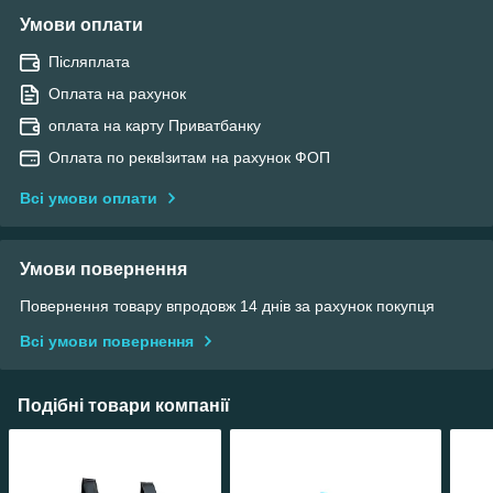
Умови оплати
Післяплата
Оплата на рахунок
оплата на карту Приватбанку
Оплата по реквІзитам на рахунок ФОП
Всі умови оплати
Умови повернення
Повернення товару впродовж 14 днів за рахунок покупця
Всі умови повернення
Подібні товари компанії