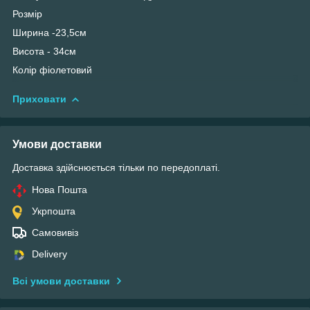
Розмір
Ширина -23,5см
Висота - 34см
Колір фіолетовий
Приховати
Умови доставки
Доставка здійснюється тільки по передоплаті.
Нова Пошта
Укрпошта
Самовивіз
Delivery
Всі умови доставки