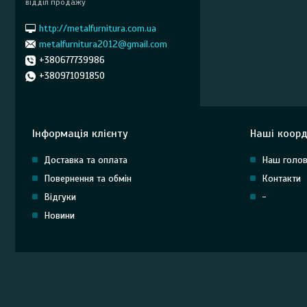
відділ продажу
http://metalfurnitura.com.ua
metalfurnitura2012@gmail.com
+380677739986
+380971091850
Інформація клієнту
Наші коорд
Доставка та оплата
Наш голов
Повернення та обмін
Контакти
Відгуки
-
Новини