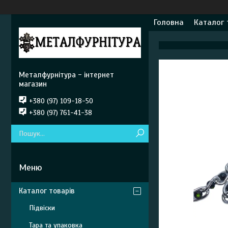
Головна
Каталог 
Металфурнітура - інтернет
магазин
+380 (97) 109-18-50
+380 (97) 761-41-38
Каталог товарів
Підвіски
Тара та упаковка