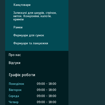
Канцтовари
Затискачі для шнурів, стрічок,
ниток. Конціоніки, калоти,
кримпи
Рамки
Фермуари для сумок
Фермуари та ланцюжки
Про нас
Відгуки
Графік роботи
Понеділок
09:00
18:00
Вівторок
09:00
18:00
Середа
09:00
18:00
Четвер
09:00
18:00