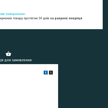
ернення товару протягом 14 днів
за рахунок покупця
ія для замовлення