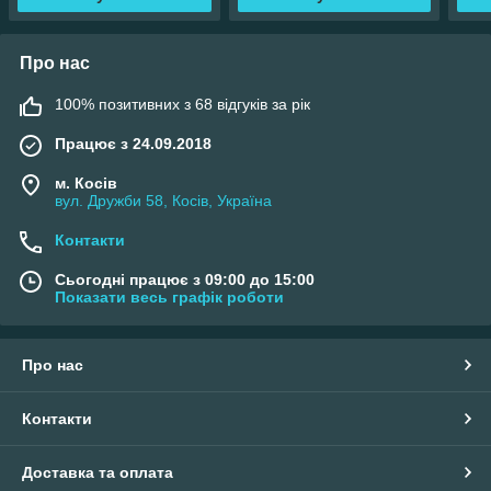
Про нас
100% позитивних з 68 відгуків за рік
Працює з 24.09.2018
м. Косів
вул. Дружби 58, Косів, Україна
Контакти
Сьогодні працює з 09:00 до 15:00
Показати весь графік роботи
Про нас
Контакти
Доставка та оплата