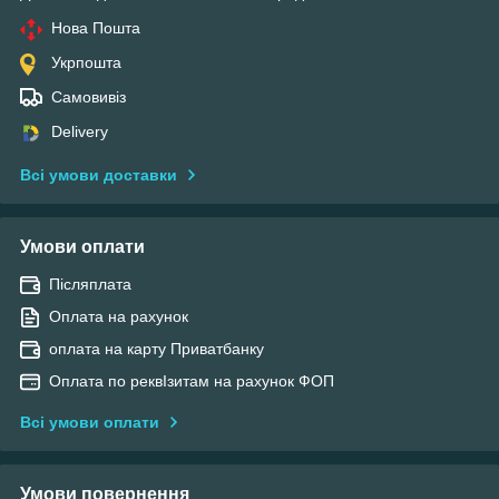
Нова Пошта
Укрпошта
Самовивіз
Delivery
Всі умови доставки
Умови оплати
Післяплата
Оплата на рахунок
оплата на карту Приватбанку
Оплата по реквІзитам на рахунок ФОП
Всі умови оплати
Умови повернення