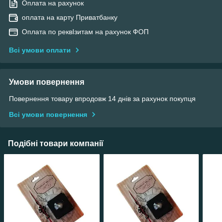
Оплата на рахунок
оплата на карту Приватбанку
Оплата по реквІзитам на рахунок ФОП
Всі умови оплати
Умови повернення
Повернення товару впродовж 14 днів за рахунок покупця
Всі умови повернення
Подібні товари компанії