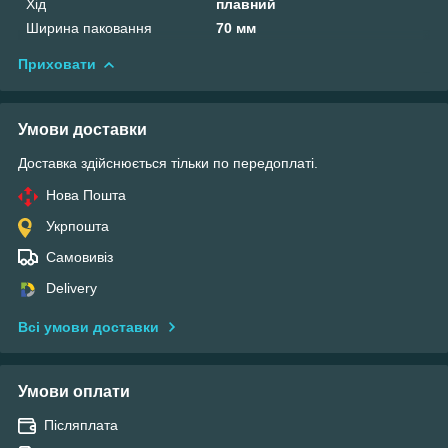
Хід
плавний
Ширина паковання
70 мм
Приховати
Умови доставки
Доставка здійснюється тільки по передоплаті.
Нова Пошта
Укрпошта
Самовивіз
Delivery
Всі умови доставки
Умови оплати
Післяплата