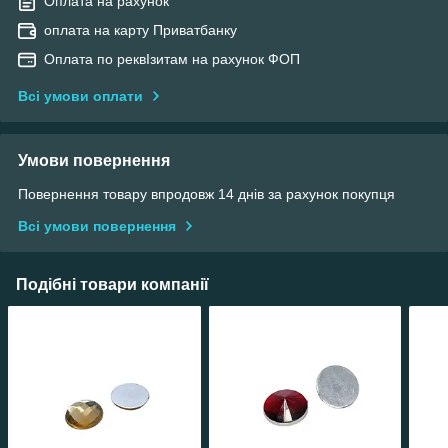
Оплата на рахунок
оплата на карту Приватбанку
Оплата по реквІзитам на рахунок ФОП
Всі умови оплати
Умови повернення
Повернення товару впродовж 14 днів за рахунок покупця
Всі умови повернення
Подібні товари компанії