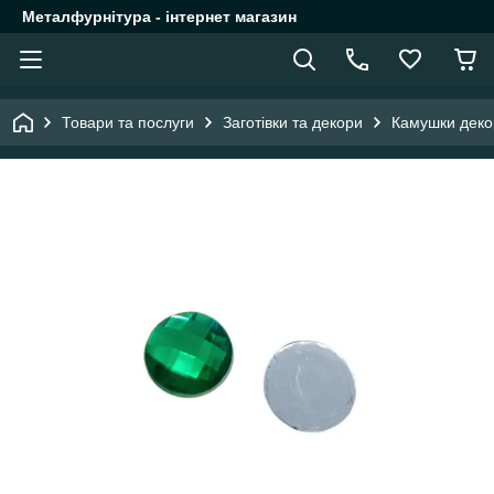
Металфурнітура - інтернет магазин
Товари та послуги
Заготівки та декори
Камушки деко