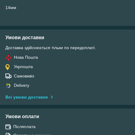
14мм
Умови доставки
Доставка здійснюється тільки по передоплаті.
Нова Пошта
Укрпошта
Самовивіз
Delivery
Всі умови доставки
Умови оплати
Післяплата