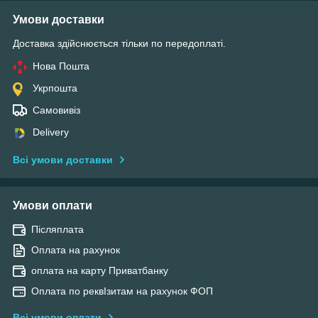
Умови доставки
Доставка здійснюється тільки по передоплаті.
Нова Пошта
Укрпошта
Самовивіз
Delivery
Всі умови доставки
Умови оплати
Післяплата
Оплата на рахунок
оплата на карту Приватбанку
Оплата по реквІзитам на рахунок ФОП
Всі умови оплати