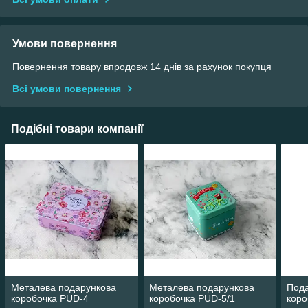
Умови повернення
Повернення товару впродовж 14 днів за рахунок покупця
Всі умови повернення
Подібні товари компанії
Металева подарункова
Металева подарункова
Пода
коробочка PUD-4
коробочка PUD-5/1
коро