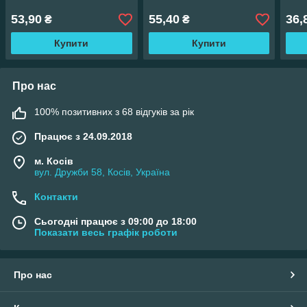
53,90
55,40
36,
₴
₴
Купити
Купити
Про нас
100% позитивних з 68 відгуків за рік
Працює з 24.09.2018
м. Косів
вул. Дружби 58, Косів, Україна
Контакти
Сьогодні працює з 09:00 до 18:00
Показати весь графік роботи
Про нас