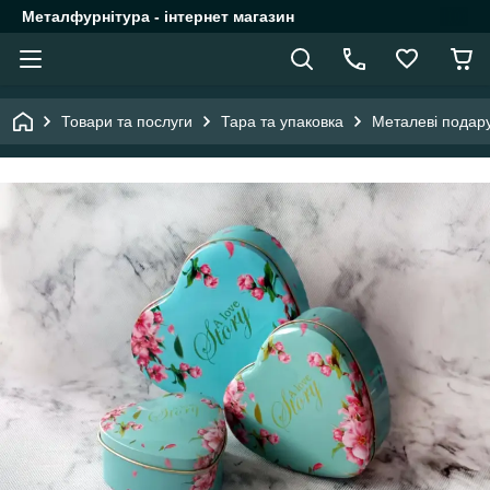
Металфурнітура - інтернет магазин
Товари та послуги
Тара та упаковка
Металеві подару