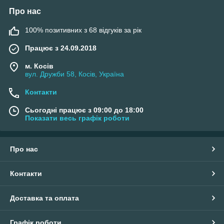
Про нас
100% позитивних з 68 відгуків за рік
Працює з 24.09.2018
м. Косів
вул. Дружби 58, Косів, Україна
Контакти
Сьогодні працює з 09:00 до 18:00
Показати весь графік роботи
Про нас
Контакти
Доставка та оплата
Графік роботи