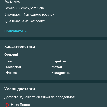
Колір мікс
Розмір: 5,5cm*5,5cm*6cm.
В комплекті 4шт одного розміру.
Ціна вказана за комплект!
Приховати
Характеристики
Основні
Тип
Коробка
Матеріал
Метал
Форма
Квадратна
Умови доставки
Доставка здійснюється тільки по передоплаті.
Нова Пошта