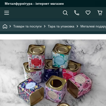
Металфурнітура - інтернет магазин
Товари та послуги
Тара та упаковка
Металеві подару