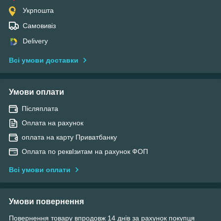
Укрпошта
Самовивіз
Delivery
Всі умови доставки
Умови оплати
Післяплата
Оплата на рахунок
оплата на карту Приватбанку
Оплата по реквІзитам на рахунок ФОП
Всі умови оплати
Умови повернення
Повернення товару впродовж 14 днів за рахунок покупця