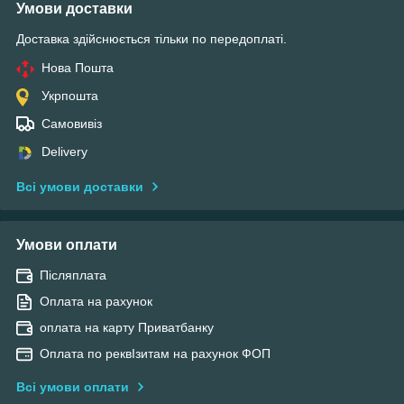
Умови доставки
Доставка здійснюється тільки по передоплаті.
Нова Пошта
Укрпошта
Самовивіз
Delivery
Всі умови доставки
Умови оплати
Післяплата
Оплата на рахунок
оплата на карту Приватбанку
Оплата по реквІзитам на рахунок ФОП
Всі умови оплати