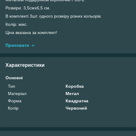
Розміри: 3,5смх6,5 см.
В комплекті 3шт. одного розміру різних кольорів.
Колір: мікс.
Ціна вказана за комплект!
Приховати
Характеристики
Основні
Тип
Коробка
Матеріал
Метал
Форма
Квадратна
Колір
Червоний