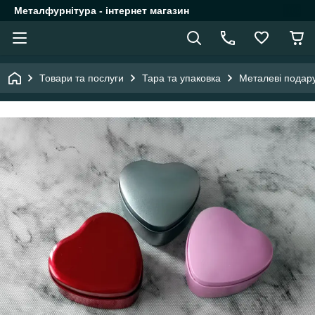
Металфурнітура - інтернет магазин
Товари та послуги
Тара та упаковка
Металеві подару