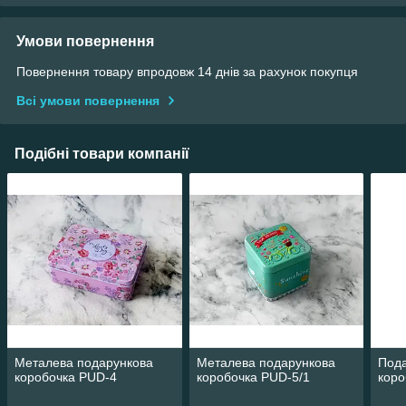
Умови повернення
Повернення товару впродовж 14 днів за рахунок покупця
Всі умови повернення
Подібні товари компанії
Металева подарункова
Металева подарункова
Пода
коробочка PUD-4
коробочка PUD-5/1
коро