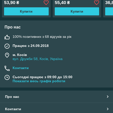
53,90
55,40
36,
₴
₴
Купити
Купити
Про нас
100% позитивних з 68 відгуків за рік
Працює з 24.09.2018
м. Косів
вул. Дружби 58, Косів, Україна
Контакти
Сьогодні працює з 09:00 до 15:00
Показати весь графік роботи
Про нас
Контакти