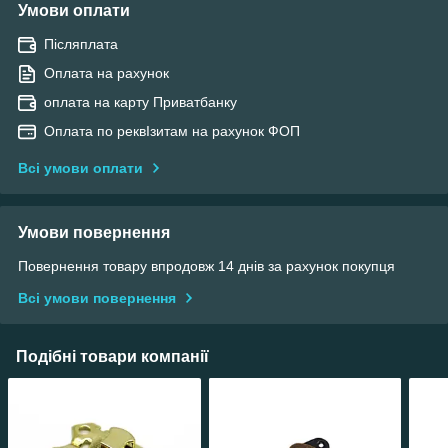
Умови оплати
Післяплата
Оплата на рахунок
оплата на карту Приватбанку
Оплата по реквІзитам на рахунок ФОП
Всі умови оплати
Умови повернення
Повернення товару впродовж 14 днів за рахунок покупця
Всі умови повернення
Подібні товари компанії