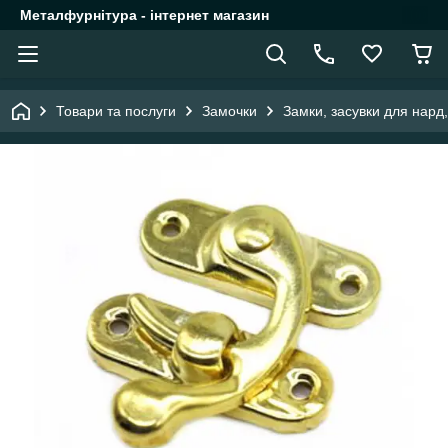
Металфурнітура - інтернет магазин
Товари та послуги
Замочки
Замки, засувки для нард,