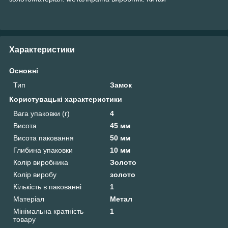
Характеристики
Основні
Тип
Замок
Користувацькі характеристики
Вага упаковки (г)
4
Висота
45 мм
Висота паковання
50 мм
Глибина упаковки
10 мм
Колір виробника
Золото
Колір виробу
золото
Кількість в пакованні
1
Матеріал
Метал
Мінімальна кратність
1
товару