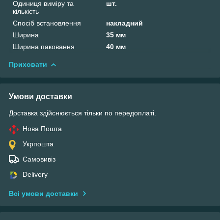
Одиниця виміру та
шт.
кількість
Спосіб встановлення
накладний
Ширина
35 мм
Ширина паковання
40 мм
Приховати
Умови доставки
Доставка здійснюється тільки по передоплаті.
Нова Пошта
Укрпошта
Самовивіз
Delivery
Всі умови доставки