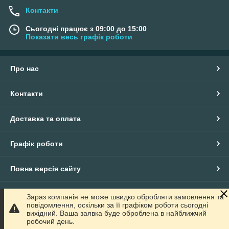
Контакти
Сьогодні працює з 09:00 до 15:00
Показати весь графік роботи
Про нас
Контакти
Доставка та оплата
Графік роботи
Повна версія сайту
Сайт створено на маркетплейсі
Prom.ua
Зараз компанія не може швидко обробляти замовлення та
повідомлення, оскільки за її графіком роботи сьогодні
вихідний. Ваша заявка буде оброблена в найближчий
Політика конфіденційності
робочий день.