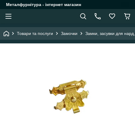
Металфурнітура - інтернет магазин
Товари та послуги
Замочки
Замки, засувки для нард,