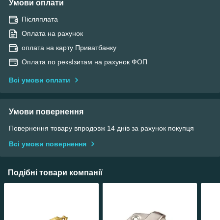
Умови оплати
Післяплата
Оплата на рахунок
оплата на карту Приватбанку
Оплата по реквІзитам на рахунок ФОП
Всі умови оплати
Умови повернення
Повернення товару впродовж 14 днів за рахунок покупця
Всі умови повернення
Подібні товари компанії