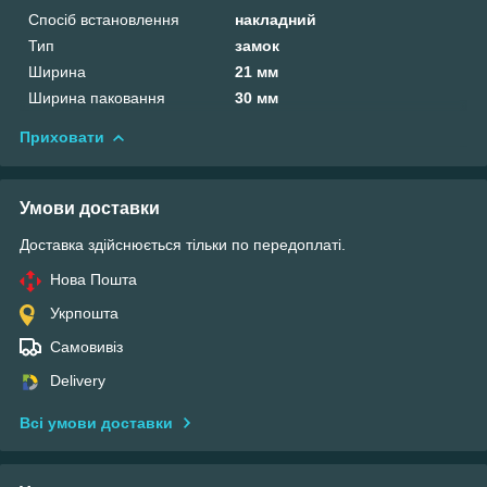
Спосіб встановлення
накладний
Тип
замок
Ширина
21 мм
Ширина паковання
30 мм
Приховати
Умови доставки
Доставка здійснюється тільки по передоплаті.
Нова Пошта
Укрпошта
Самовивіз
Delivery
Всі умови доставки