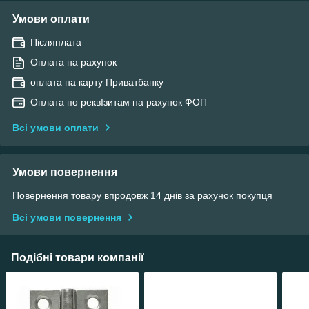
Умови оплати
Післяплата
Оплата на рахунок
оплата на карту Приватбанку
Оплата по реквІзитам на рахунок ФОП
Всі умови оплати
Умови повернення
Повернення товару впродовж 14 днів за рахунок покупця
Всі умови повернення
Подібні товари компанії