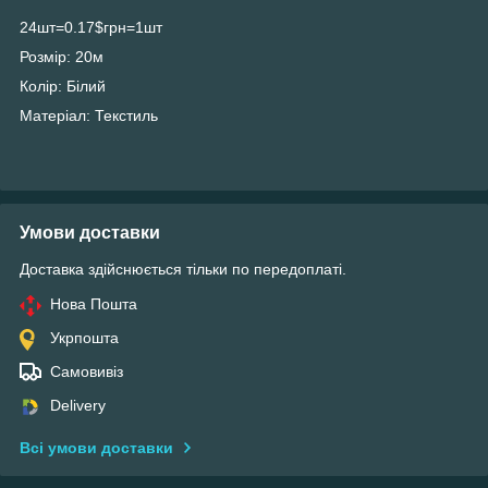
24шт=0.17$грн=1шт
Розмір: 20м
Колір: Білий
Матеріал: Текстиль
Умови доставки
Доставка здійснюється тільки по передоплаті.
Нова Пошта
Укрпошта
Самовивіз
Delivery
Всі умови доставки