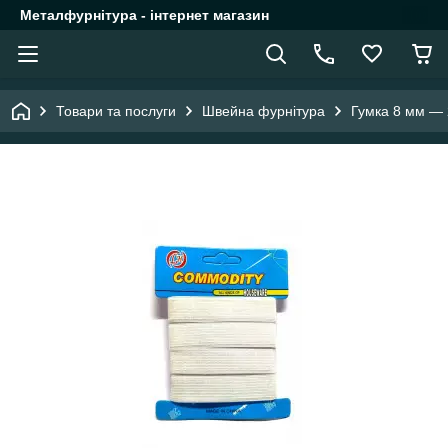
Металфурнітура - інтернет магазин
Товари та послуги
Швейна фурнітура
Гумка 8 мм —