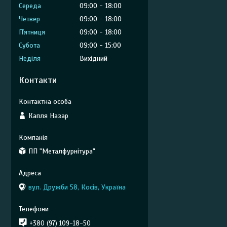
Середа
09:00
18:00
Четвер
09:00
18:00
Пʼятниця
09:00
18:00
Субота
09:00
15:00
Неділя
Вихідний
Контакти
Капля Назар
ПП "Металфурнітура"
вул. Дружби 58, Косів, Україна
+380 (97) 109-18-50