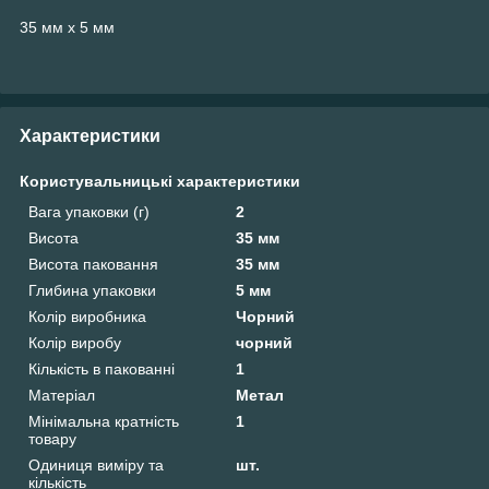
35 мм х 5 мм
Характеристики
Користувальницькі характеристики
Вага упаковки (г)
2
Висота
35 мм
Висота паковання
35 мм
Глибина упаковки
5 мм
Колір виробника
Чорний
Колір виробу
чорний
Кількість в пакованні
1
Матеріал
Метал
Мінімальна кратність
1
товару
Одиниця виміру та
шт.
кількість