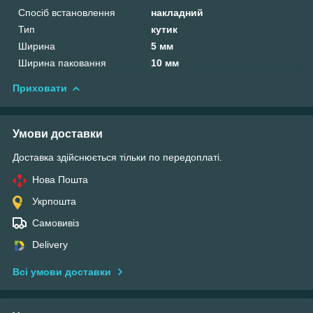
Спосіб встановлення
накладний
Тип
кутик
Ширина
5 мм
Ширина паковання
10 мм
Приховати
Умови доставки
Доставка здійснюється тільки по передоплаті.
Нова Пошта
Укрпошта
Самовивіз
Delivery
Всі умови доставки