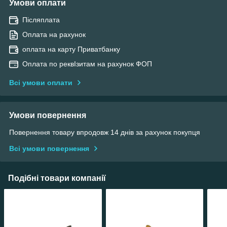
Умови оплати
Післяплата
Оплата на рахунок
оплата на карту Приватбанку
Оплата по реквІзитам на рахунок ФОП
Всі умови оплати
Умови повернення
Повернення товару впродовж 14 днів за рахунок покупця
Всі умови повернення
Подібні товари компанії