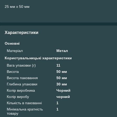
25 мм х 50 мм
Характеристики
Основні
Матеріал
Метал
Користувальницькі характеристики
Вага упаковки (г)
11
Висота
50 мм
Висота паковання
50 мм
Глибина упаковки
30 мм
Колір виробника
Чорний
Колір виробу
чорний
Кількість в пакованні
1
Мінімальна кратність
1
товару