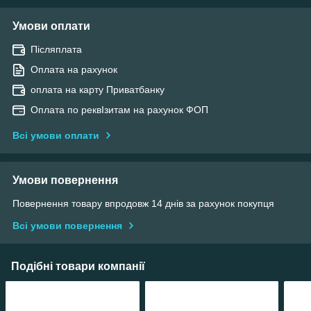
Умови оплати
Післяплата
Оплата на рахунок
оплата на карту Приватбанку
Оплата по реквІзитам на рахунок ФОП
Всі умови оплати
Умови повернення
Повернення товару впродовж 14 днів за рахунок покупця
Всі умови повернення
Подібні товари компанії