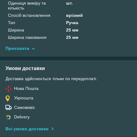
Одиниця виміру та
шт.
кількість
Спосіб встановлення
врізний
Тип
Ручка
Ширина
25 мм
Ширина паковання
25 мм
Приховати
Умови доставки
Доставка здійснюється тільки по передоплаті.
Нова Пошта
Укрпошта
Самовивіз
Delivery
Всі умови доставки