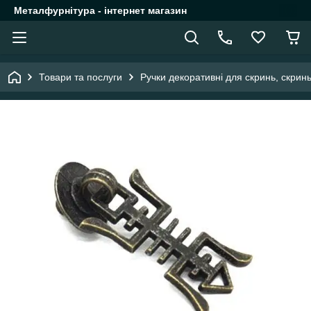
Металфурнітура - інтернет магазин
Товари та послуги
Ручки декоративні для скринь, скрин