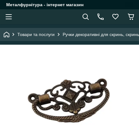
Металфурнітура - інтернет магазин
Товари та послуги
Ручки декоративні для скринь, скрин