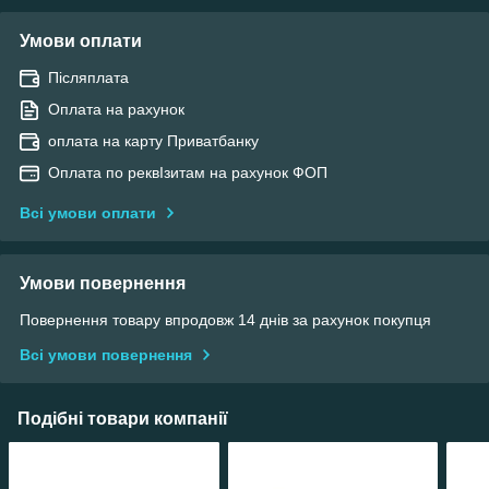
Умови оплати
Післяплата
Оплата на рахунок
оплата на карту Приватбанку
Оплата по реквІзитам на рахунок ФОП
Всі умови оплати
Умови повернення
Повернення товару впродовж 14 днів за рахунок покупця
Всі умови повернення
Подібні товари компанії