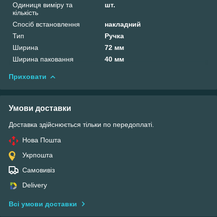
Одиниця виміру та
шт.
кількість
Спосіб встановлення
накладний
Тип
Ручка
Ширина
72 мм
Ширина паковання
40 мм
Приховати
Умови доставки
Доставка здійснюється тільки по передоплаті.
Нова Пошта
Укрпошта
Самовивіз
Delivery
Всі умови доставки