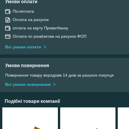
Умови оплати
Післяплата
Оплата на рахунок
оплата на карту Приватбанку
Оплата по реквІзитам на рахунок ФОП
Всі умови оплати
Умови повернення
Повернення товару впродовж 14 днів за рахунок покупця
Всі умови повернення
Подібні товари компанії