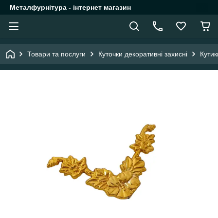
Металфурнітура - інтернет магазин
Товари та послуги
Куточки декоративні захисні
Кутик