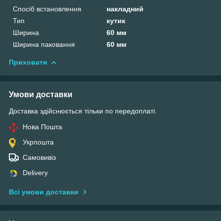
Спосіб встановлення
накладний
Тип
кутик
Ширина
60 мм
Ширина паковання
60 мм
Приховати
Умови доставки
Доставка здійснюється тільки по передоплаті.
Нова Пошта
Укрпошта
Самовивіз
Delivery
Всі умови доставки