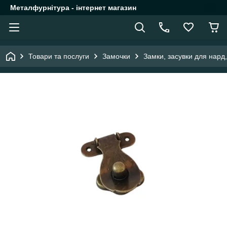
Металфурнітура - інтернет магазин
Товари та послуги
Замочки
Замки, засувки для нард,