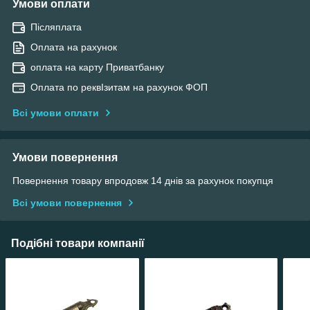
Умови оплати
Післяплата
Оплата на рахунок
оплата на карту Приватбанку
Оплата по реквІзитам на рахунок ФОП
Всі умови оплати
Умови повернення
Повернення товару впродовж 14 днів за рахунок покупця
Всі умови повернення
Подібні товари компанії