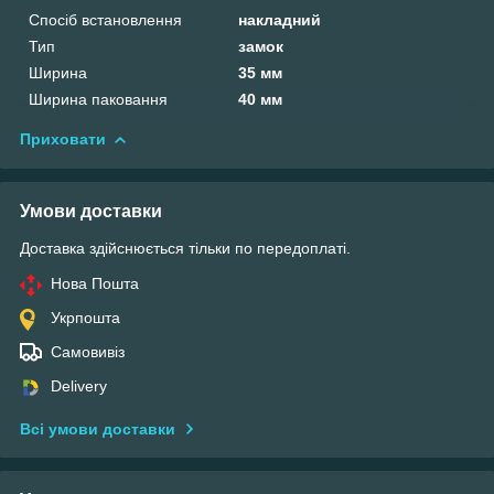
Спосіб встановлення
накладний
Тип
замок
Ширина
35 мм
Ширина паковання
40 мм
Приховати
Умови доставки
Доставка здійснюється тільки по передоплаті.
Нова Пошта
Укрпошта
Самовивіз
Delivery
Всі умови доставки