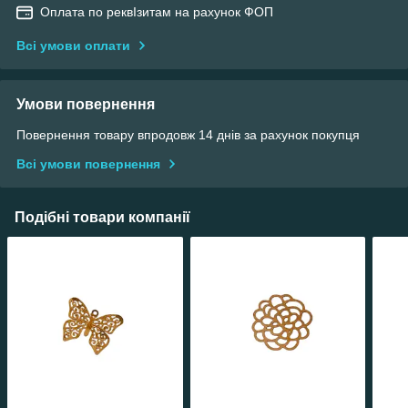
Оплата по реквІзитам на рахунок ФОП
Всі умови оплати
Умови повернення
Повернення товару впродовж 14 днів за рахунок покупця
Всі умови повернення
Подібні товари компанії