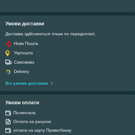
Умови доставки
Доставка здійснюється тільки по передоплаті.
Нова Пошта
Укрпошта
Самовивіз
Delivery
Всі умови доставки
Умови оплати
Післяплата
Оплата на рахунок
оплата на карту Приватбанку