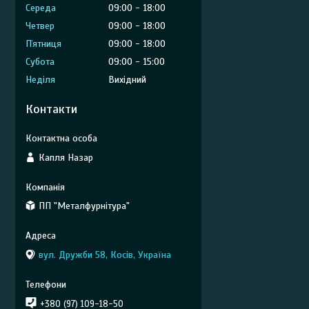
Середа
09:00
18:00
Четвер
09:00
18:00
Пʼятниця
09:00
18:00
Субота
09:00
15:00
Неділя
Вихідний
Контакти
Капля Назар
ПП "Металфурнітура"
вул. Дружби 58, Косів, Україна
+380 (97) 109-18-50