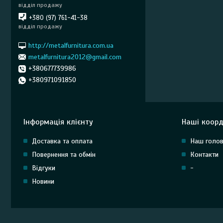
відділ продажу
+380 (97) 761-41-38
відділ продажу
http://metalfurnitura.com.ua
metalfurnitura2012@gmail.com
+380677739986
+380971091850
Інформація клієнту
Наші коорд
Доставка та оплата
Наш голов
Повернення та обмін
Контакти
Відгуки
-
Новини