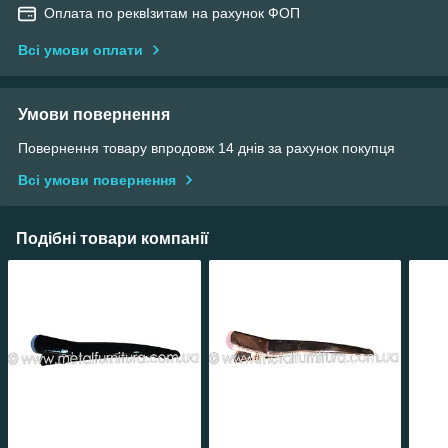
Оплата по реквІзитам на рахунок ФОП
Всі умови оплати
Умови повернення
Повернення товару впродовж 14 днів за рахунок покупця
Всі умови повернення
Подібні товари компанії