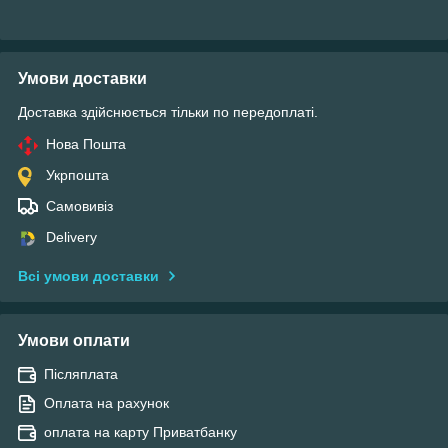
Умови доставки
Доставка здійснюється тільки по передоплаті.
Нова Пошта
Укрпошта
Самовивіз
Delivery
Всі умови доставки
Умови оплати
Післяплата
Оплата на рахунок
оплата на карту Приватбанку