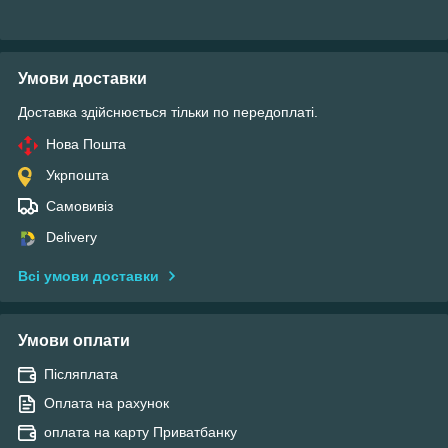
Умови доставки
Доставка здійснюється тільки по передоплаті.
Нова Пошта
Укрпошта
Самовивіз
Delivery
Всі умови доставки
Умови оплати
Післяплата
Оплата на рахунок
оплата на карту Приватбанку