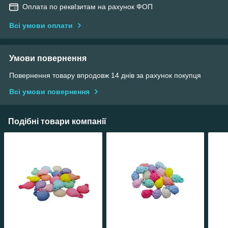
Оплата по реквІзитам на рахунок ФОП
Всі умови оплати
Умови повернення
Повернення товару впродовж 14 днів за рахунок покупця
Всі умови повернення
Подібні товари компанії