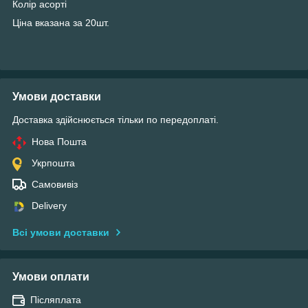
Колір асорті
Ціна вказана за 20шт.
Умови доставки
Доставка здійснюється тільки по передоплаті.
Нова Пошта
Укрпошта
Самовивіз
Delivery
Всі умови доставки
Умови оплати
Післяплата