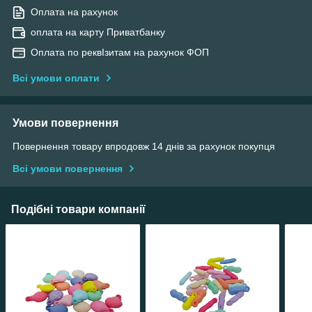
Оплата на рахунок
оплата на карту Приватбанку
Оплата по реквІзитам на рахунок ФОП
Всі умови оплати
Умови повернення
Повернення товару впродовж 14 днів за рахунок покупця
Всі умови повернення
Подібні товари компанії