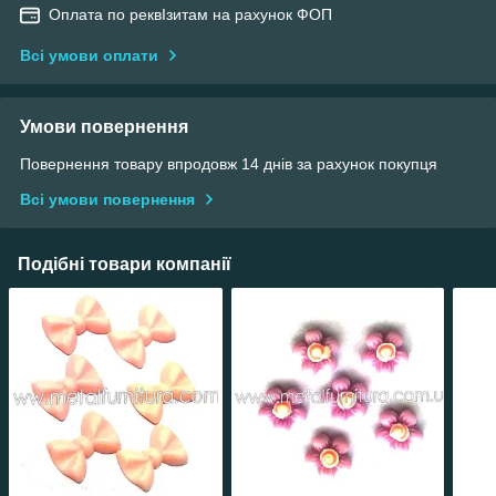
Оплата по реквІзитам на рахунок ФОП
Всі умови оплати
Умови повернення
Повернення товару впродовж 14 днів за рахунок покупця
Всі умови повернення
Подібні товари компанії