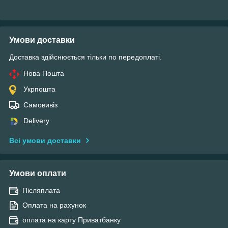
Умови доставки
Доставка здійснюється тільки по передоплаті.
Нова Пошта
Укрпошта
Самовивіз
Delivery
Всі умови доставки
Умови оплати
Післяплата
Оплата на рахунок
оплата на карту Приватбанку