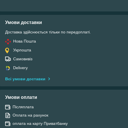
Умови доставки
Доставка здійснюється тільки по передоплаті.
Нова Пошта
Укрпошта
Самовивіз
Delivery
Всі умови доставки
Умови оплати
Післяплата
Оплата на рахунок
оплата на карту Приватбанку