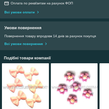
Оплата по реквІзитам на рахунок ФОП
Всі умови оплати
Умови повернення
Повернення товару впродовж 14 днів за рахунок покупця
Всі умови повернення
Подібні товари компанії