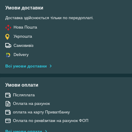
Умови доставки
Доставка здійснюється тільки по передоплаті.
Нова Пошта
Укрпошта
Самовивіз
Delivery
Всі умови доставки
Умови оплати
Післяплата
Оплата на рахунок
оплата на карту Приватбанку
Оплата по реквІзитам на рахунок ФОП
Всі умови оплати