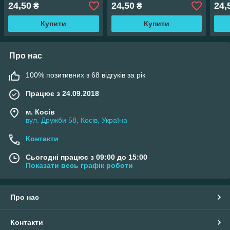
24,50
24,50
24,
₴
₴
Купити
Купити
Про нас
100% позитивних з 68 відгуків за рік
Працює з 24.09.2018
м. Косів
вул. Дружби 58, Косів, Україна
Контакти
Сьогодні працює з 09:00 до 15:00
Показати весь графік роботи
Про нас
Контакти