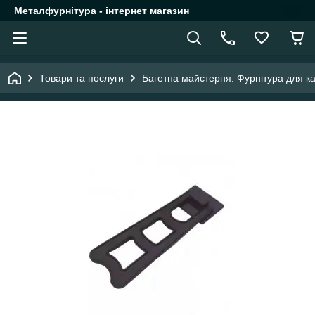
Металфурнітура - інтернет магазин
Товари та послуги
Багетна майстерня. Фурнітура для ка