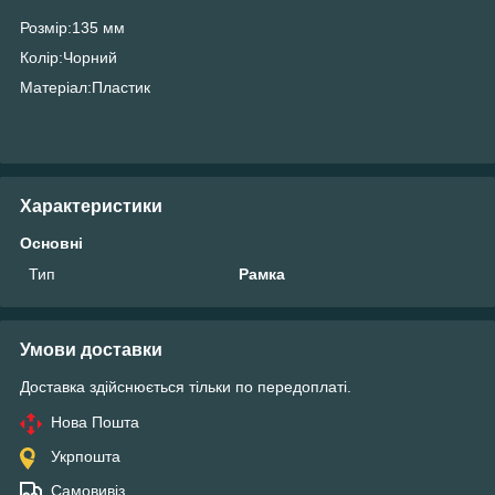
Розмір:135 мм
Колір:Чорний
Матеріал:Пластик
Характеристики
Основні
Тип
Рамка
Умови доставки
Доставка здійснюється тільки по передоплаті.
Нова Пошта
Укрпошта
Самовивіз