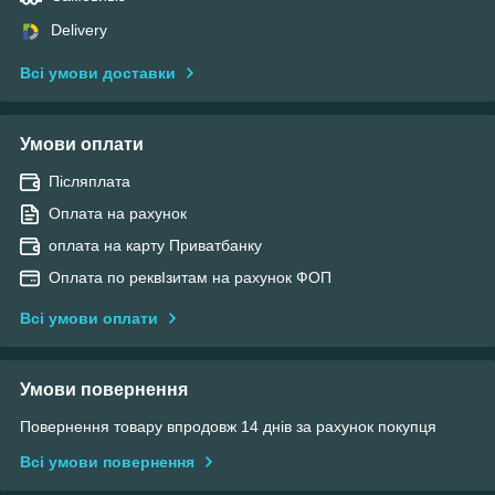
Delivery
Всі умови доставки
Умови оплати
Післяплата
Оплата на рахунок
оплата на карту Приватбанку
Оплата по реквІзитам на рахунок ФОП
Всі умови оплати
Умови повернення
Повернення товару впродовж 14 днів за рахунок покупця
Всі умови повернення