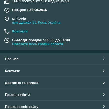
100% позитивних з 68 відгуків за рік
Працює з 24.09.2018
м. Косів
вул. Дружби 58, Косів, Україна
Контакти
Сьогодні працює з 09:00 до 18:00
Показати весь графік роботи
Про нас
Контакти
Доставка та оплата
Графік роботи
Повна версія сайту