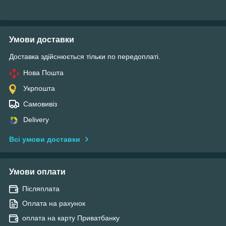
Умови доставки
Доставка здійснюється тільки по передоплаті.
Нова Пошта
Укрпошта
Самовивіз
Delivery
Всі умови доставки
Умови оплати
Післяплата
Оплата на рахунок
оплата на карту Приватбанку