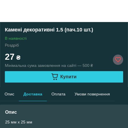
Камені декоративні 1.5 (пач.10 шт.)
В наявності
Роздріб
27
₴
Мінімальна сума замовлення на сайті — 500 ₴
Купити
Опис
Доставка
Оплата
Умови повернення
Опис
25 мм х 25 мм