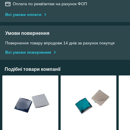
Оплата по реквІзитам на рахунок ФОП
Всі умови оплати
Умови повернення
Повернення товару впродовж 14 днів за рахунок покупця
Всі умови повернення
Подібні товари компанії