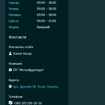
Середа
09:00
18:00
Четвер
09:00
18:00
Пʼятниця
09:00
18:00
Субота
09:00
15:00
Неділя
Вихідний
Контакти
Капля Назар
ПП "Металфурнітура"
вул. Дружби 58, Косів, Україна
+380 (97) 109-18-50