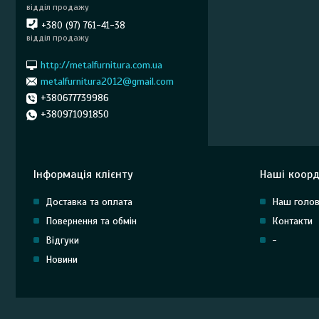
відділ продажу
+380 (97) 761-41-38
відділ продажу
http://metalfurnitura.com.ua
metalfurnitura2012@gmail.com
+380677739986
+380971091850
Інформація клієнту
Наші коорд
Доставка та оплата
Наш голов
Повернення та обмін
Контакти
Відгуки
-
Новини