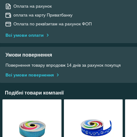
Оплата на рахунок
оплата на карту Приватбанку
Оплата по реквІзитам на рахунок ФОП
Всі умови оплати
Умови повернення
Повернення товару впродовж 14 днів за рахунок покупця
Всі умови повернення
Подібні товари компанії