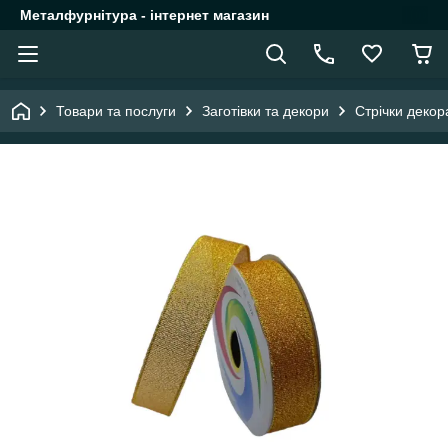
Металфурнітура - інтернет магазин
Товари та послуги
Заготівки та декори
Стрічки декор