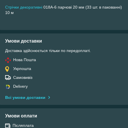
Стрічки декоративні
018А-6 парчові 20 мм (33 шт. в пакованні)
10 м
Умови доставки
Доставка здійснюється тільки по передоплаті.
Нова Пошта
Укрпошта
Самовивіз
Delivery
Всі умови доставки
Умови оплати
Післяплата