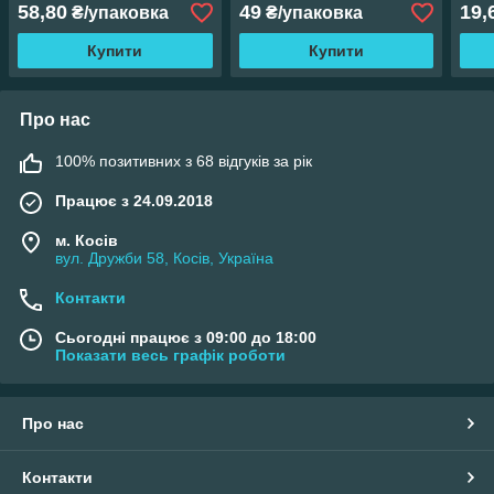
58,80
49
19,
₴/упаковка
₴/упаковка
Купити
Купити
Про нас
100% позитивних з 68 відгуків за рік
Працює з 24.09.2018
м. Косів
вул. Дружби 58, Косів, Україна
Контакти
Сьогодні працює з 09:00 до 18:00
Показати весь графік роботи
Про нас
Контакти