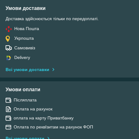
Умови доставки
Доставка здійснюється тільки по передоплаті.
Нова Пошта
Укрпошта
Самовивіз
Delivery
Всі умови доставки
Умови оплати
Післяплата
Оплата на рахунок
оплата на карту Приватбанку
Оплата по реквІзитам на рахунок ФОП
Всі умови оплати