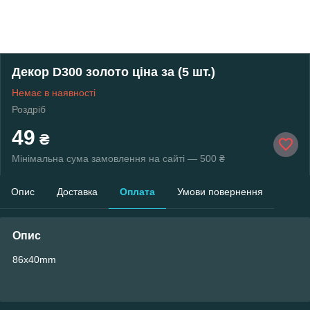
Декор D300 золото ціна за (5 шт.)
Немає в наявності
Роздріб
49
₴
Мінімальна сума замовлення на сайті — 500 ₴
Опис
Доставка
Оплата
Умови повернення
Опис
86x40mm