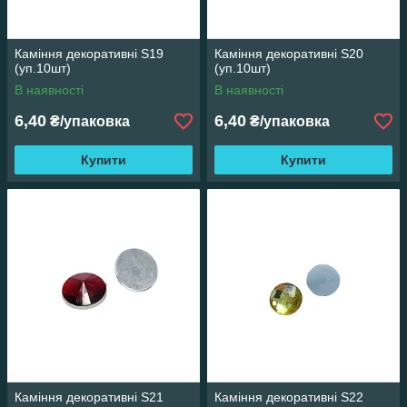
Каміння декоративні S19
Каміння декоративні S20
(уп.10шт)
(уп.10шт)
В наявності
В наявності
6,40
6,40
₴/упаковка
₴/упаковка
Купити
Купити
Каміння декоративні S21
Каміння декоративні S22