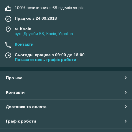
100% позитивних з 68 відгуків за рік
Працює з 24.09.2018
м. Косів
вул. Дружби 58, Косів, Україна
Контакти
Сьогодні працює з 09:00 до 18:00
Показати весь графік роботи
Про нас
Контакти
Доставка та оплата
Графік роботи